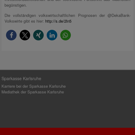
begünstigen.
Die vollständigen volkswirtschaftlichen Prognosen der @DekaBank-
Volkswirte gibt es hier:
http://s.de/2ln5
Sparkasse Karlsruhe
Karriere bei der Sparkasse Karlsruhe
Mediathek der Sparkasse Karlsruhe